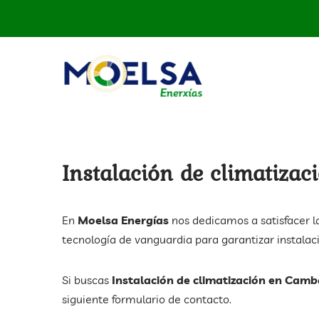
Instalación de climatiza
En
Moelsa Energías
nos dedicamos a satisfacer l
tecnología de vanguardia para garantizar instala
Si buscas
Instalación de climatización en Cam
siguiente formulario de contacto.