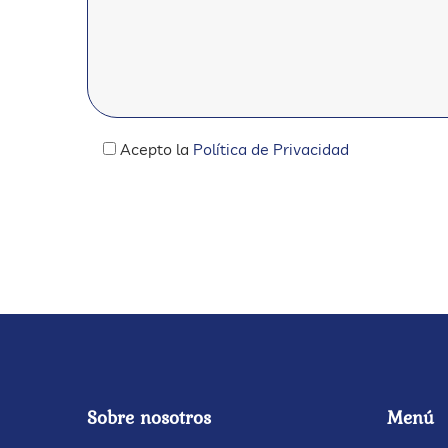
Acepto la
Política de Privacidad
Sobre nosotros
Menú