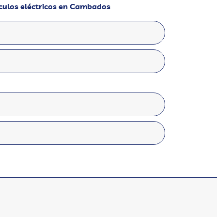
ículos eléctricos en Cambados