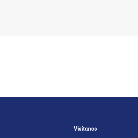
Visítanos