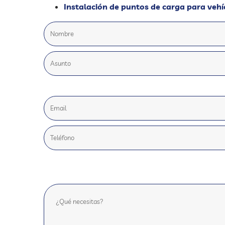
Instalación de puntos de carga para veh