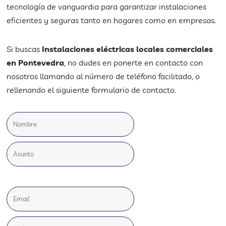
tecnología de vanguardia para garantizar instalaciones
eficientes y seguras tanto en hogares como en empresas.
Si buscas
Instalaciones eléctricas locales comerciales
en Pontevedra
, no dudes en ponerte en contacto con
nosotros llamando al número de teléfono facilitado, o
rellenando el siguiente formulario de contacto.