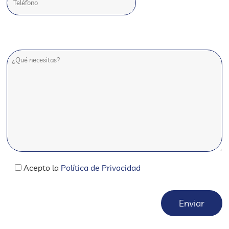
Acepto la
Política de Privacidad