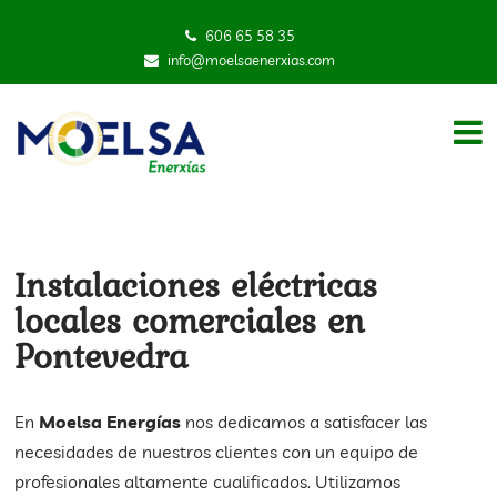
606 65 58 35
info@moelsaenerxias.com
Instalaciones eléctricas
locales comerciales en
Pontevedra
En
Moelsa Energías
nos dedicamos a satisfacer las
necesidades de nuestros clientes con un equipo de
profesionales altamente cualificados. Utilizamos