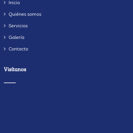
Inicio
Quiénes somos
Servicios
Galería
Contacto
Visítanos