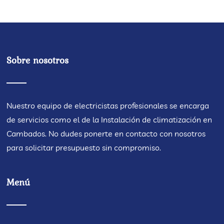
Sobre nosotros
Nuestro equipo de electricistas profesionales se encarga
de servicios como el de la
Instalación de climatización en
Cambados
. No dudes ponerte en contacto con nosotros
para solicitar presupuesto sin compromiso.
Menú